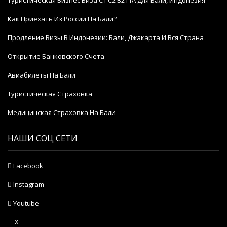
Как Приехать Из России На Бали?
Продление Визы В Индонезии: Бали, Джакарта И Вся Страна
Открытие Банковского Счета
Авиабилеты На Бали
Туристическая Страховка
Медицинская Страховка На Бали
НАШИ СОЦ СЕТИ
Facebook
Instagram
Youtube
X