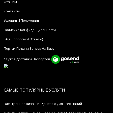
Отзывы
Контакты
Условия И Положения
Политика Конфиденциальности
FAQ (Вопросы И Ответы)
Портал Подачи Заявок На Визу
Служба Доставки Паспортов
САМЫЕ ПОПУЛЯРНЫЕ УСЛУГИ
Электронная Виза В Индонезию Для Всех Наций
Туристическая Бизнес Виза C1 C2 B211A Для Бали, Индонезия