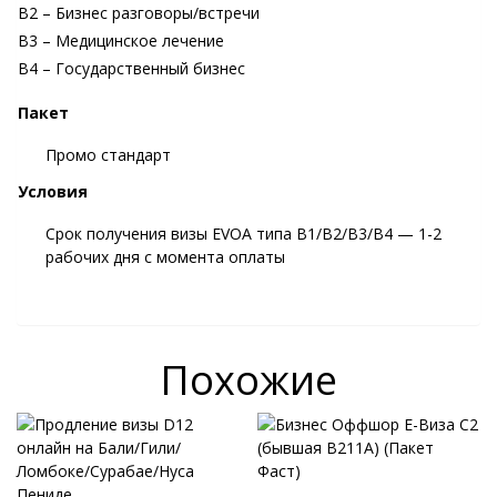
B2 – Бизнес разговоры/встречи
B3 – Медицинское лечение
B4 – Государственный бизнес
Пакет
Промо стандарт
Условия
Срок получения визы EVOA типа B1/B2/B3/B4 — 1-2
рабочих дня с момента оплаты
Похожие