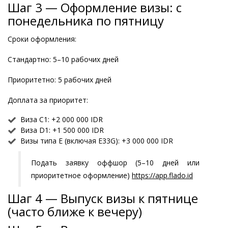
Шаг 3 — Оформление визы: с
понедельника по пятницу
Сроки оформления:
Стандартно: 5–10 рабочих дней
Приоритетно: 5 рабочих дней
Доплата за приоритет:
Виза C1: +2 000 000 IDR
Виза D1: +1 500 000 IDR
Визы типа E (включая E33G): +3 000 000 IDR
Подать заявку оффшор (5–10 дней или
приоритетное оформление)
https://app.flado.id
Шаг 4 — Выпуск визы к пятнице
(часто ближе к вечеру)