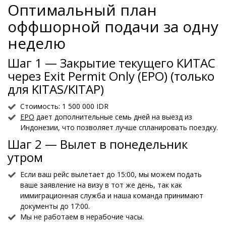
Оптимальный план
оффшорной подачи за одну
неделю
Шаг 1 — Закрытие текущего КИТАС
через Exit Permit Only (EPO) (только
для KITAS/KITAP)
Стоимость: 1 500 000 IDR
EPO
дает дополнительные семь дней на выезд из
Индонезии, что позволяет лучше спланировать поездку.
Шаг 2 — Вылет в понедельник
утром
Если ваш рейс вылетает до 15:00, мы можем подать
ваше заявление на визу в тот же день, так как
иммиграционная служба и наша команда принимают
документы до 17:00.
Мы не работаем в нерабочие часы.