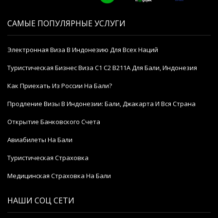
САМЫЕ ПОПУЛЯРНЫЕ УСЛУГИ
Электронная Виза В Индонезию Для Всех Наций
Туристическая Бизнес Виза C1 C2 B211A Для Бали, Индонезия
Как Приехать Из России На Бали?
Продление Визы В Индонезии: Бали, Джакарта И Вся Страна
Открытие Банковского Счета
Авиабилеты На Бали
Туристическая Страховка
Медицинская Страховка На Бали
НАШИ СОЦ СЕТИ