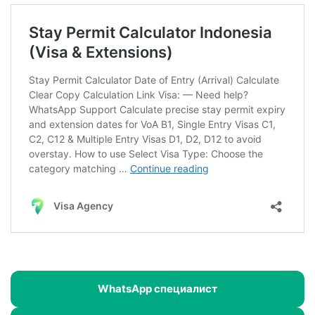
WhatsApp специалист