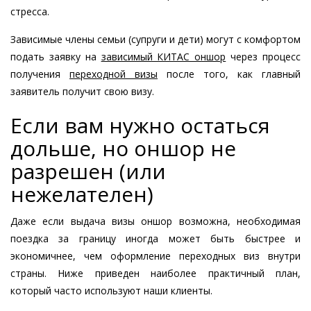
стресса.
Зависимые члены семьи (супруги и дети) могут с комфортом
подать заявку на
зависимый КИТАС оншор
через процесс
получения
переходной визы
после того, как главный
заявитель получит свою визу.
Если вам нужно остаться
дольше, но оншор не
разрешен (или
нежелателен)
Даже если выдача визы оншор возможна, необходимая
поездка за границу иногда может быть быстрее и
экономичнее, чем оформление переходных виз внутри
страны. Ниже приведен наиболее практичный план,
который часто используют наши клиенты.