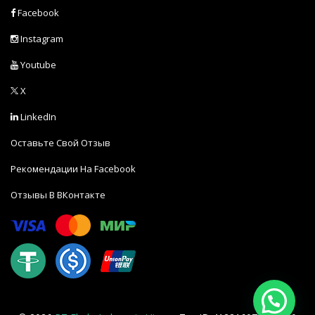
Facebook
Instagram
Youtube
X
LinkedIn
Оставьте Свой Отзыв
Рекомендации На Facebook
Отзывы В ВКонтакте