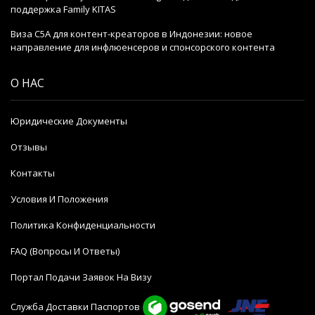
поддержка Family KITAS
Виза C5A для контент-креаторов в Индонезии: новое
направление для инфлюенсеров и спонсорского контента
О НАС
Юридические Документы
Отзывы
Контакты
Условия И Положения
Политика Конфиденциальности
FAQ (Вопросы И Ответы)
Портал Подачи Заявок На Визу
Служба Доставки Паспортов