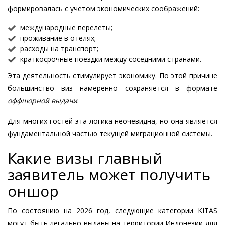
формировалась с учетом экономических соображений:
международные перелеты;
проживание в отелях;
расходы на транспорт;
краткосрочные поездки между соседними странами.
Эта деятельность стимулирует экономику. По этой причине
большинство виз намеренно сохраняется в формате
оффшорной выдачи
.
Для многих гостей эта логика неочевидна, но она является
фундаментальной частью текущей миграционной системы.
Какие визы главный
заявитель может получить
оншор
По состоянию на 2026 год, следующие категории KITAS
могут быть легально выданы на территории Индонезии для