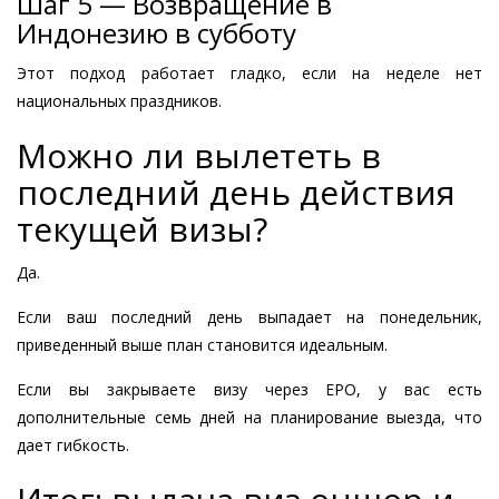
Шаг 5 — Возвращение в
Индонезию в субботу
Этот подход работает гладко, если на неделе нет
национальных праздников.
Можно ли вылететь в
последний день действия
текущей визы?
Да.
Если ваш последний день выпадает на понедельник,
приведенный выше план становится идеальным.
Если вы закрываете визу через EPO, у вас есть
дополнительные семь дней на планирование выезда, что
дает гибкость.