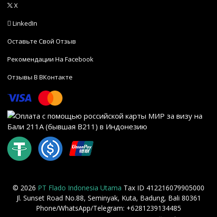
X
LinkedIn
Оставьте Свой Отзыв
Рекомендации На Facebook
Отзывы В ВКонтакте
© 2026
PT Flado Indonesia Utama
Tax ID 412216079905000
Jl. Sunset Road No.88, Seminyak, Kuta, Badung, Bali 80361
Phone/WhatsApp/Telegram: +6281239134485