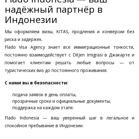
надёжный партнёр в
Индонезии
Мы оформляем визы, KITAS, продления и конверсии без
риска и задержек.
Flado Visa Agency знает все иммиграционные тонкости,
постоянно взаимодействует с DitJen Imigrasi в Джакарте и
помогает клиентам решать любые вопросы — от
туристических виз до постоянного проживания.
С нами вы в безопасности:
подача заявок в день оплаты,
прозрачные сроки и официальные документы,
поддержка на каждом этапе.
Flado Indonesia — ваш уверенный шаг в легальное и
спокойное пребывание в Индонезии.