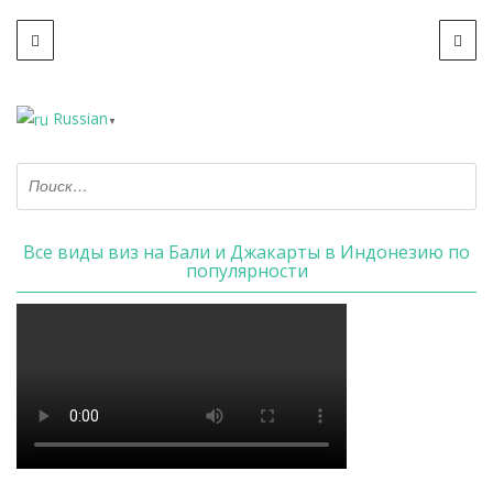
Russian
▼
Все виды виз на Бали и Джакарты в Индонезию по
популярности