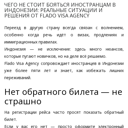
ЧЕГО НЕ СТОИТ БОЯТЬСЯ ИНОСТРАНЦАМ В
ИНДОНЕЗИИ: РЕАЛЬНЫЕ СИТУАЦИИ И
РЕШЕНИЯ ОТ FLADO VISA AGENCY
Переезд в другую страну всегда связан с волнением,
особенно когда речь идёт о визах, продлениях и
иммиграционных правилах.
Индонезия — не исключение: здесь много нюансов,
которые пугают новичков, но на деле всё решаемо.
Flado Visa Agency сопровождает иностранцев в Индонезии
уже более пяти лет и знает, как избежать лишних
переживаний.
Нет обратного билета — не
страшно
На регистрации рейса часто просят показать обратный
билет.
Если у вас его нет — просто оформите электронный