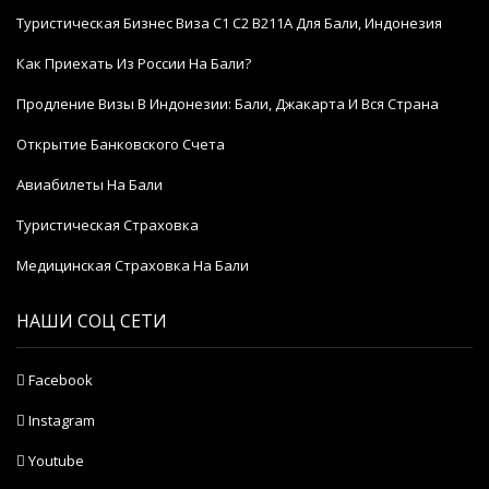
Туристическая Бизнес Виза C1 C2 B211A Для Бали, Индонезия
Как Приехать Из России На Бали?
Продление Визы В Индонезии: Бали, Джакарта И Вся Страна
Открытие Банковского Счета
Авиабилеты На Бали
Туристическая Страховка
Медицинская Страховка На Бали
НАШИ СОЦ СЕТИ
Facebook
Instagram
Youtube