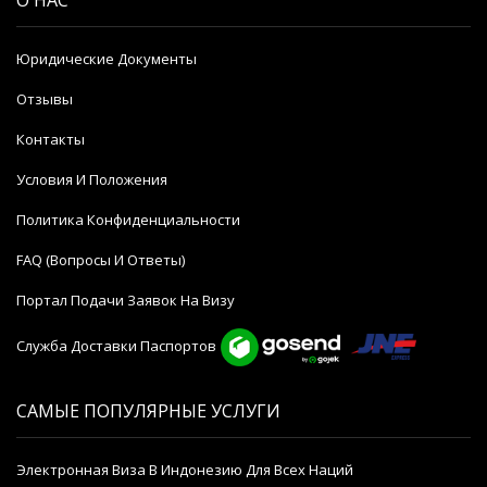
Юридические Документы
Отзывы
Контакты
Условия И Положения
Политика Конфиденциальности
FAQ (Вопросы И Ответы)
Портал Подачи Заявок На Визу
Служба Доставки Паспортов
САМЫЕ ПОПУЛЯРНЫЕ УСЛУГИ
Электронная Виза В Индонезию Для Всех Наций