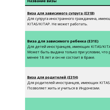
Название визы
Виза для зависимого супруга (E31B)
Для супруга иностранного гражданина, имею
KITAS/KITAP. Не может работать.
Виза для зависимого ребенка (E31E)
Для детей иностранцев, имеющих KITAS/KIT
Может быть выдана только при условии, что 
менее 18 лет и он не состоит в браке.
Виза для родителей (E31H)
Для родителей иностранцев, имеющих KITAS
Позволяет жить и учиться в Индонезии.