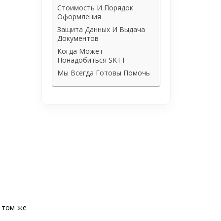
Стоимость И Порядок
Оформления
Защита Данных И Выдача
Документов
Когда Может
Понадобиться SKTT
Мы Всегда Готовы Помочь
 том же