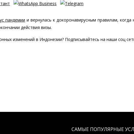
ус пандемии
и вернулась к докоронавирусным правилам, когда 
кончании действия визы.
онных изменений в Индонезии? Подписывайтесь на наши соц сет
САМЫЕ ПОПУЛЯРНЫЕ УС