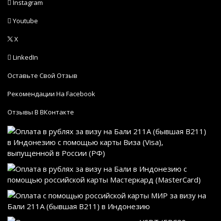
Instagram
Youtube
X
LinkedIn
Оставьте Свой Отзыв
Рекомендации На Facebook
Отзывы В ВКонтакте