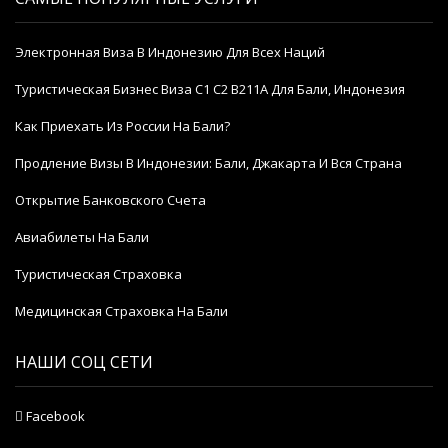
Электронная Виза В Индонезию Для Всех Наций
Туристическая Бизнес Виза C1 C2 B211A Для Бали, Индонезия
Как Приехать Из России На Бали?
Продление Визы В Индонезии: Бали, Джакарта И Вся Страна
Открытие Банковского Счета
Авиабилеты На Бали
Туристическая Страховка
Медицинская Страховка На Бали
НАШИ СОЦ СЕТИ
Facebook