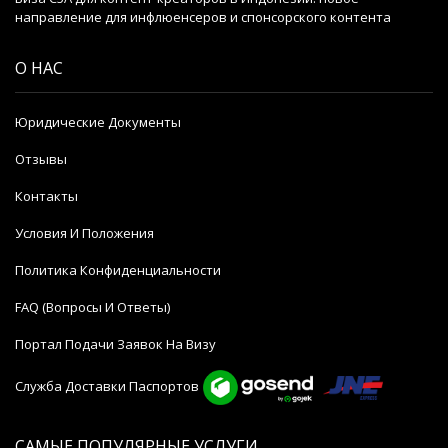
направление для инфлюенсеров и спонсорского контента
О НАС
Юридические Документы
Отзывы
Контакты
Условия И Положения
Политика Конфиденциальности
FAQ (Вопросы И Ответы)
Портал Подачи Заявок На Визу
Служба Доставки Паспортов
САМЫЕ ПОПУЛЯРНЫЕ УСЛУГИ