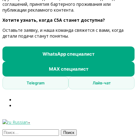
соглашений, принятия бартерного проживания или
публикации рекламного контента.
Хотите узнать, когда C5A станет доступна?
Оставьте заявку, и наша команда свяжется с вами, когда
детали подачи станут понятны.
WhatsApp специалист
MAX специалист
Telegram
Лайв-чат
Russian
▼
Найти: