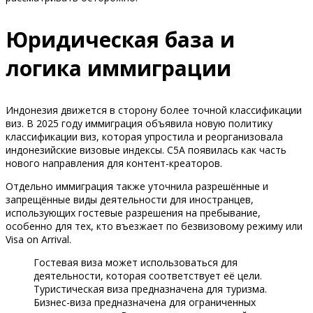
Юридическая база и
логика иммиграции
Индонезия движется в сторону более точной классификации
виз. В 2025 году иммиграция объявила новую политику
классификации виз, которая упростила и реорганизовала
индонезийские визовые индексы. C5A появилась как часть
нового направления для контент-креаторов.
Отдельно иммиграция также уточнила разрешённые и
запрещённые виды деятельности для иностранцев,
использующих гостевые разрешения на пребывание,
особенно для тех, кто въезжает по безвизовому режиму или
Visa on Arrival.
Гостевая виза может использоваться для
деятельности, которая соответствует её цели.
Туристическая виза предназначена для туризма.
Бизнес-виза предназначена для ограниченных