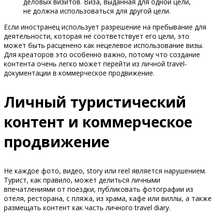
деловых визитов. Виза, выданная для одной цели,
не должна использоваться для другой цели.
Если иностранец использует разрешение на пребывание для
деятельности, которая не соответствует его цели, это
может быть расценено как нецелевое использование визы.
Для креаторов это особенно важно, потому что создание
контента очень легко может перейти из личной travel-
документации в коммерческое продвижение.
Личный туристический
контент и коммерческое
продвижение
Не каждое фото, видео, story или reel является нарушением.
Турист, как правило, может делиться личными
впечатлениями от поездки, публиковать фотографии из
отеля, ресторана, с пляжа, из храма, кафе или виллы, а также
размещать контент как часть личного travel diary.