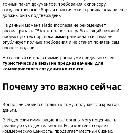
точный пакет документов, требования к спонсору,
государственные сборы и практические правила подачи ещё
должны быть подтверждены.
На данный момент Flado Indonesia не рекомендует
рассматривать C5A как полностью работающий визовый
продукт до тех пор, пока иммиграционная система не
опубликует полные требования и не станет понятен сам
процесс подачи.
Но главный сигнал от иммиграции уже предельно ясен:
туристические визы не предназначены для
коммерческого создания контента.
Почему это важно сейчас
Вопрос не сводится только к тому, получает ли креатор
деньги.
В Индонезии иммиграционные органы могут оценивать
реальную суть деятельности. Если контент создаёт
коммерческую ценность, продвигает местный бизнес,