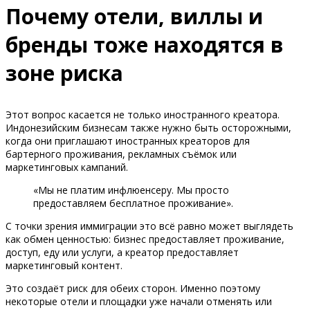
Почему отели, виллы и
бренды тоже находятся в
зоне риска
Этот вопрос касается не только иностранного креатора.
Индонезийским бизнесам также нужно быть осторожными,
когда они приглашают иностранных креаторов для
бартерного проживания, рекламных съёмок или
маркетинговых кампаний.
«Мы не платим инфлюенсеру. Мы просто
предоставляем бесплатное проживание».
С точки зрения иммиграции это всё равно может выглядеть
как обмен ценностью: бизнес предоставляет проживание,
доступ, еду или услуги, а креатор предоставляет
маркетинговый контент.
Это создаёт риск для обеих сторон. Именно поэтому
некоторые отели и площадки уже начали отменять или