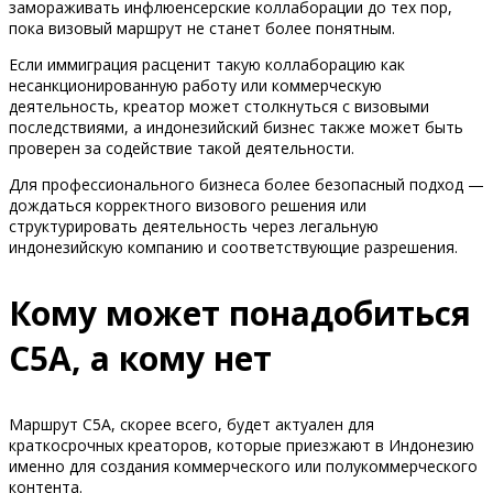
замораживать инфлюенсерские коллаборации до тех пор,
пока визовый маршрут не станет более понятным.
Если иммиграция расценит такую коллаборацию как
несанкционированную работу или коммерческую
деятельность, креатор может столкнуться с визовыми
последствиями, а индонезийский бизнес также может быть
проверен за содействие такой деятельности.
Для профессионального бизнеса более безопасный подход —
дождаться корректного визового решения или
структурировать деятельность через легальную
индонезийскую компанию и соответствующие разрешения.
Кому может понадобиться
C5A, а кому нет
Маршрут C5A, скорее всего, будет актуален для
краткосрочных креаторов, которые приезжают в Индонезию
именно для создания коммерческого или полукоммерческого
контента.