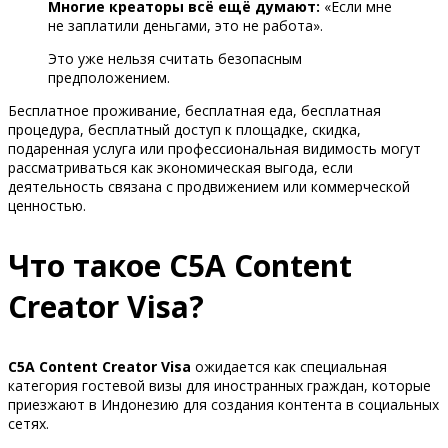
Многие креаторы всё ещё думают:
«Если мне
не заплатили деньгами, это не работа».
Это уже нельзя считать безопасным
предположением.
Бесплатное проживание, бесплатная еда, бесплатная
процедура, бесплатный доступ к площадке, скидка,
подаренная услуга или профессиональная видимость могут
рассматриваться как экономическая выгода, если
деятельность связана с продвижением или коммерческой
ценностью.
Что такое C5A Content
Creator Visa?
C5A Content Creator Visa
ожидается как специальная
категория гостевой визы для иностранных граждан, которые
приезжают в Индонезию для создания контента в социальных
сетях.